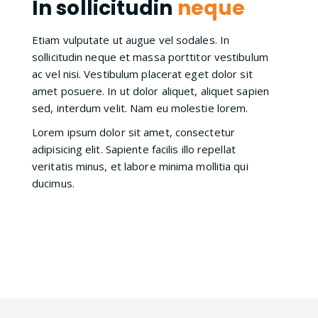
In sollicitudin
neque
Etiam vulputate ut augue vel sodales. In
sollicitudin neque et massa porttitor vestibulum
ac vel nisi. Vestibulum placerat eget dolor sit
amet posuere. In ut dolor aliquet, aliquet sapien
sed, interdum velit. Nam eu molestie lorem.
Lorem ipsum dolor sit amet, consectetur
adipisicing elit. Sapiente facilis illo repellat
veritatis minus, et labore minima mollitia qui
ducimus.