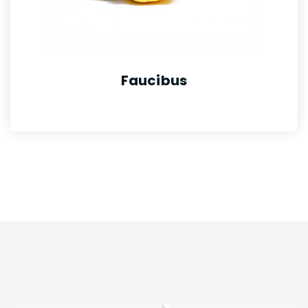
Faucibus