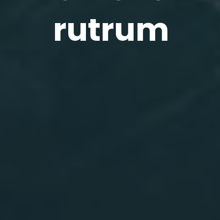
rutrum