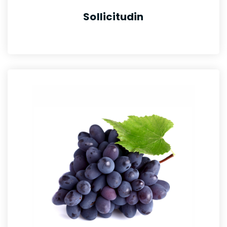
Sollicitudin