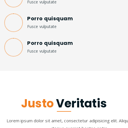
Fusce vulputate
Porro quisquam
Fusce vulputate
Porro quisquam
Fusce vulputate
Justo
Veritatis
Lorem ipsum dolor sit amet, consectetur adipisicing elit. Aliq