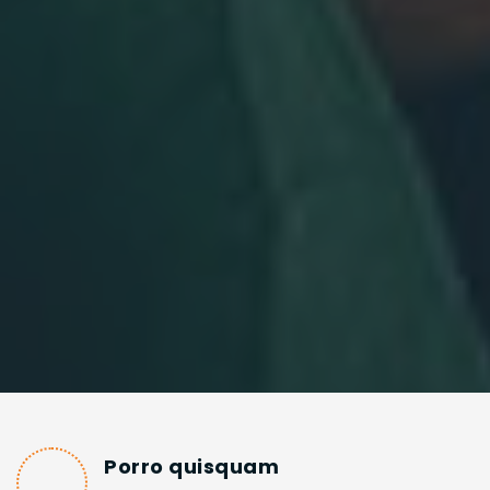
Porro quisquam