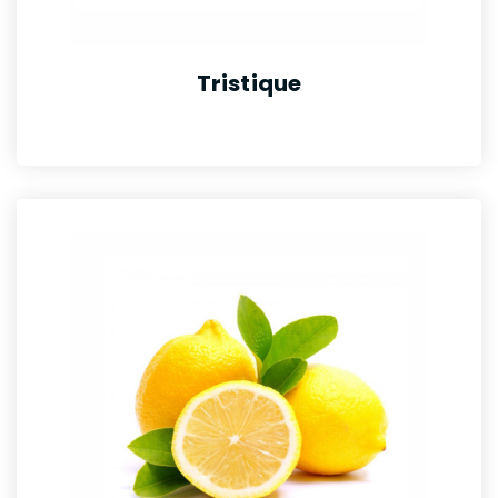
Tristique