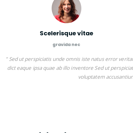
Scelerisque vitae
gravida nec
" Sed ut perspiciatis unde omnis iste natus error veritat
dict eaque ipsa quae ab illo inventore Sed ut perspicia
voluptatem accusantiu