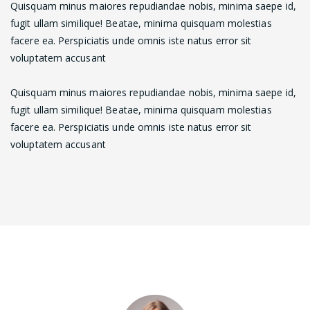
Quisquam minus maiores repudiandae nobis, minima saepe id,
fugit ullam similique! Beatae, minima quisquam molestias
facere ea. Perspiciatis unde omnis iste natus error sit
voluptatem accusant
Quisquam minus maiores repudiandae nobis, minima saepe id,
fugit ullam similique! Beatae, minima quisquam molestias
facere ea. Perspiciatis unde omnis iste natus error sit
voluptatem accusant