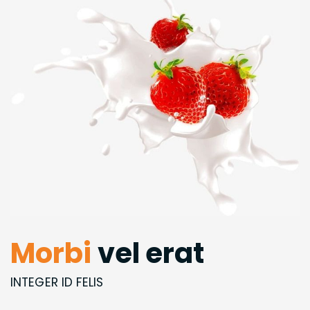
Morbi
vel erat
INTEGER ID FELIS