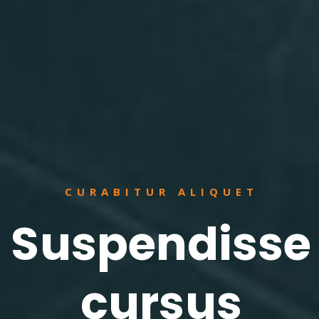
CURABITUR ALIQUET
Suspendisse
cursus